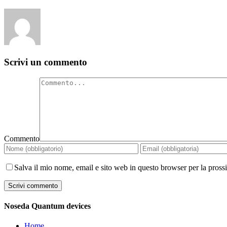
Scrivi un commento
Commento
Salva il mio nome, email e sito web in questo browser per la pros
Noseda Quantum devices
Home