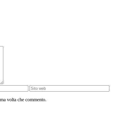
sima volta che commento.