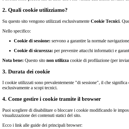
2. Quali cookie utilizziamo?
Su questo sito vengono utilizzati esclusivamente
Cookie Tecnici
. Que
Nello specifico:
Cookie di sessione:
servono a garantire la normale navigazione 
Cookie di sicurezza:
per prevenire attacchi informatici e garanti
Nota bene:
Questo sito
non utilizza
cookie di profilazione (per invia
3. Durata dei cookie
I cookie utilizzati sono prevalentemente "di sessione", il che signific
esclusivamente a scopi tecnici.
4. Come gestire i cookie tramite il browser
Puoi scegliere di disabilitare o bloccare i cookie modificando le impos
visualizzazione dei contenuti statici del sito.
Ecco i link alle guide dei principali browser: