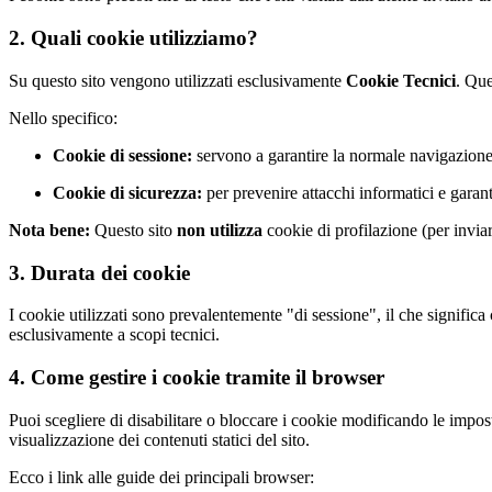
2. Quali cookie utilizziamo?
Su questo sito vengono utilizzati esclusivamente
Cookie Tecnici
. Que
Nello specifico:
Cookie di sessione:
servono a garantire la normale navigazione 
Cookie di sicurezza:
per prevenire attacchi informatici e garanti
Nota bene:
Questo sito
non utilizza
cookie di profilazione (per invia
3. Durata dei cookie
I cookie utilizzati sono prevalentemente "di sessione", il che signific
esclusivamente a scopi tecnici.
4. Come gestire i cookie tramite il browser
Puoi scegliere di disabilitare o bloccare i cookie modificando le impos
visualizzazione dei contenuti statici del sito.
Ecco i link alle guide dei principali browser: