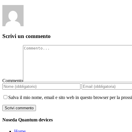
Scrivi un commento
Commento
Salva il mio nome, email e sito web in questo browser per la pros
Noseda Quantum devices
Home