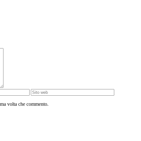
sima volta che commento.