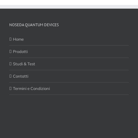
NOSEDA QUANTUM DEVICES
Home
Prodotti
Studi & Test
Contatti
Termini e Condizioni