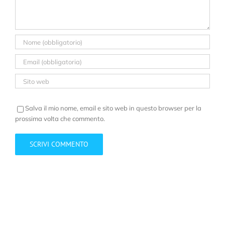
Salva il mio nome, email e sito web in questo browser per la
prossima volta che commento.