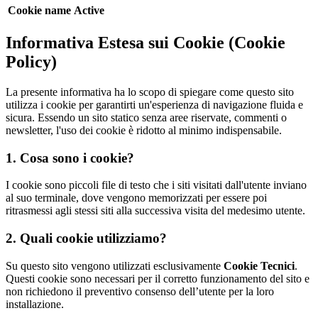
Cookie name
Active
Informativa Estesa sui Cookie (Cookie
Policy)
La presente informativa ha lo scopo di spiegare come questo sito
utilizza i cookie per garantirti un'esperienza di navigazione fluida e
sicura. Essendo un sito statico senza aree riservate, commenti o
newsletter, l'uso dei cookie è ridotto al minimo indispensabile.
1. Cosa sono i cookie?
I cookie sono piccoli file di testo che i siti visitati dall'utente inviano
al suo terminale, dove vengono memorizzati per essere poi
ritrasmessi agli stessi siti alla successiva visita del medesimo utente.
2. Quali cookie utilizziamo?
Su questo sito vengono utilizzati esclusivamente
Cookie Tecnici
.
Questi cookie sono necessari per il corretto funzionamento del sito e
non richiedono il preventivo consenso dell’utente per la loro
installazione.