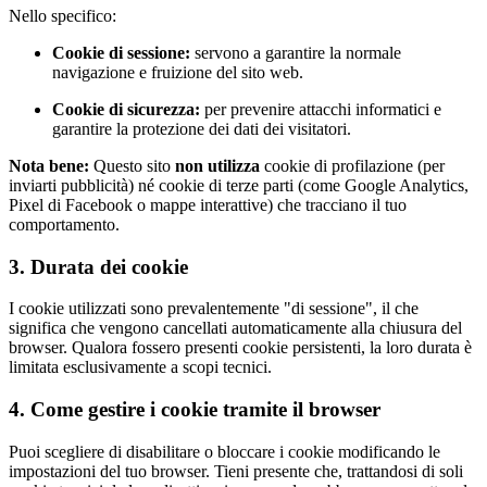
Nello specifico:
Cookie di sessione:
servono a garantire la normale
navigazione e fruizione del sito web.
Cookie di sicurezza:
per prevenire attacchi informatici e
garantire la protezione dei dati dei visitatori.
Nota bene:
Questo sito
non utilizza
cookie di profilazione (per
inviarti pubblicità) né cookie di terze parti (come Google Analytics,
Pixel di Facebook o mappe interattive) che tracciano il tuo
comportamento.
3. Durata dei cookie
I cookie utilizzati sono prevalentemente "di sessione", il che
significa che vengono cancellati automaticamente alla chiusura del
browser. Qualora fossero presenti cookie persistenti, la loro durata è
limitata esclusivamente a scopi tecnici.
4. Come gestire i cookie tramite il browser
Puoi scegliere di disabilitare o bloccare i cookie modificando le
impostazioni del tuo browser. Tieni presente che, trattandosi di soli