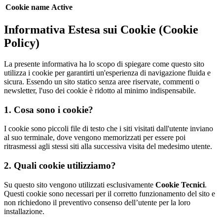
Cookie name
Active
Informativa Estesa sui Cookie (Cookie
Policy)
La presente informativa ha lo scopo di spiegare come questo sito
utilizza i cookie per garantirti un'esperienza di navigazione fluida e
sicura. Essendo un sito statico senza aree riservate, commenti o
newsletter, l'uso dei cookie è ridotto al minimo indispensabile.
1. Cosa sono i cookie?
I cookie sono piccoli file di testo che i siti visitati dall'utente inviano
al suo terminale, dove vengono memorizzati per essere poi
ritrasmessi agli stessi siti alla successiva visita del medesimo utente.
2. Quali cookie utilizziamo?
Su questo sito vengono utilizzati esclusivamente
Cookie Tecnici
.
Questi cookie sono necessari per il corretto funzionamento del sito e
non richiedono il preventivo consenso dell’utente per la loro
installazione.