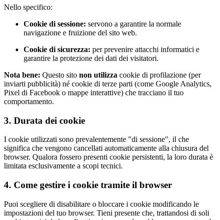
Nello specifico:
Cookie di sessione:
servono a garantire la normale
navigazione e fruizione del sito web.
Cookie di sicurezza:
per prevenire attacchi informatici e
garantire la protezione dei dati dei visitatori.
Nota bene:
Questo sito
non utilizza
cookie di profilazione (per
inviarti pubblicità) né cookie di terze parti (come Google Analytics,
Pixel di Facebook o mappe interattive) che tracciano il tuo
comportamento.
3. Durata dei cookie
I cookie utilizzati sono prevalentemente "di sessione", il che
significa che vengono cancellati automaticamente alla chiusura del
browser. Qualora fossero presenti cookie persistenti, la loro durata è
limitata esclusivamente a scopi tecnici.
4. Come gestire i cookie tramite il browser
Puoi scegliere di disabilitare o bloccare i cookie modificando le
impostazioni del tuo browser. Tieni presente che, trattandosi di soli