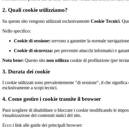
2. Quali cookie utilizziamo?
Su questo sito vengono utilizzati esclusivamente
Cookie Tecnici
. Que
Nello specifico:
Cookie di sessione:
servono a garantire la normale navigazione 
Cookie di sicurezza:
per prevenire attacchi informatici e garanti
Nota bene:
Questo sito
non utilizza
cookie di profilazione (per invia
3. Durata dei cookie
I cookie utilizzati sono prevalentemente "di sessione", il che signific
esclusivamente a scopi tecnici.
4. Come gestire i cookie tramite il browser
Puoi scegliere di disabilitare o bloccare i cookie modificando le impos
visualizzazione dei contenuti statici del sito.
Ecco i link alle guide dei principali browser: