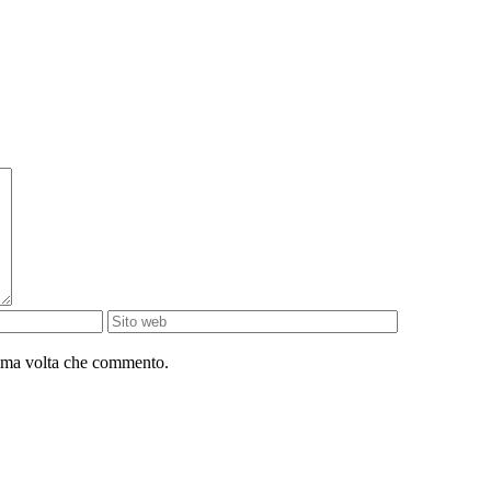
sima volta che commento.