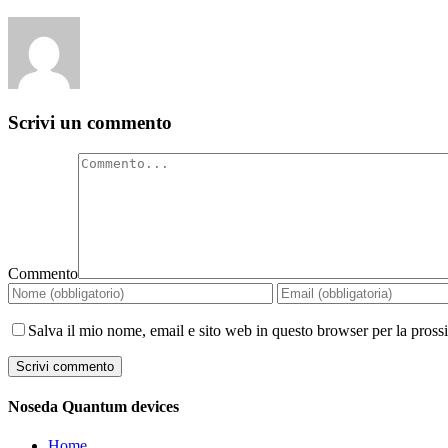
Scrivi un commento
Commento
Salva il mio nome, email e sito web in questo browser per la pros
Noseda Quantum devices
Home