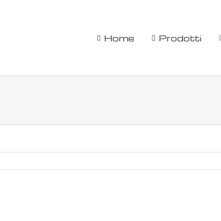
Home
Prodotti