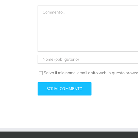
Commento
Salva il mio nome, email e sito web in questo brows