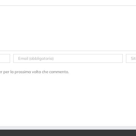
er per la prossima volta che commento.