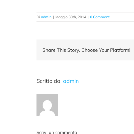
Di
admin
|
Maggio 30th, 2014
|
0 Commenti
Share This Story, Choose Your Platform!
Scritto da:
admin
Scrivi un commento