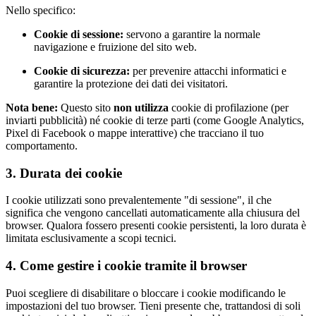
Nello specifico:
Cookie di sessione:
servono a garantire la normale
navigazione e fruizione del sito web.
Cookie di sicurezza:
per prevenire attacchi informatici e
garantire la protezione dei dati dei visitatori.
Nota bene:
Questo sito
non utilizza
cookie di profilazione (per
inviarti pubblicità) né cookie di terze parti (come Google Analytics,
Pixel di Facebook o mappe interattive) che tracciano il tuo
comportamento.
3. Durata dei cookie
I cookie utilizzati sono prevalentemente "di sessione", il che
significa che vengono cancellati automaticamente alla chiusura del
browser. Qualora fossero presenti cookie persistenti, la loro durata è
limitata esclusivamente a scopi tecnici.
4. Come gestire i cookie tramite il browser
Puoi scegliere di disabilitare o bloccare i cookie modificando le
impostazioni del tuo browser. Tieni presente che, trattandosi di soli