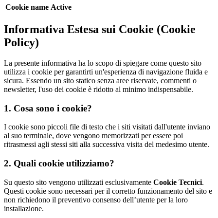
Cookie name
Active
Informativa Estesa sui Cookie (Cookie
Policy)
La presente informativa ha lo scopo di spiegare come questo sito
utilizza i cookie per garantirti un'esperienza di navigazione fluida e
sicura. Essendo un sito statico senza aree riservate, commenti o
newsletter, l'uso dei cookie è ridotto al minimo indispensabile.
1. Cosa sono i cookie?
I cookie sono piccoli file di testo che i siti visitati dall'utente inviano
al suo terminale, dove vengono memorizzati per essere poi
ritrasmessi agli stessi siti alla successiva visita del medesimo utente.
2. Quali cookie utilizziamo?
Su questo sito vengono utilizzati esclusivamente
Cookie Tecnici
.
Questi cookie sono necessari per il corretto funzionamento del sito e
non richiedono il preventivo consenso dell’utente per la loro
installazione.