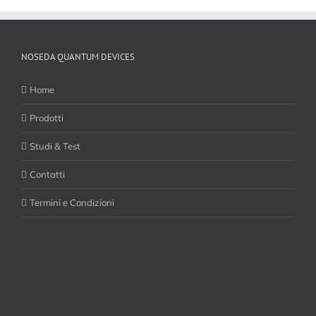
NOSEDA QUANTUM DEVICES
Home
Prodotti
Studi & Test
Contatti
Termini e Condizioni