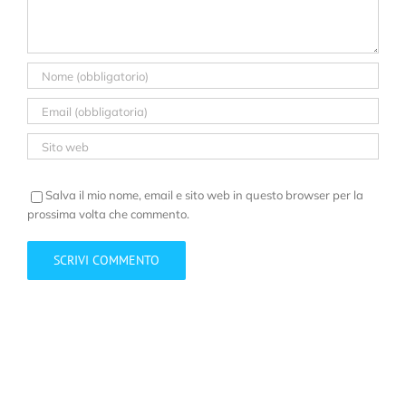
Salva il mio nome, email e sito web in questo browser per la
prossima volta che commento.