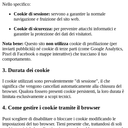
Nello specifico:
Cookie di sessione:
servono a garantire la normale
navigazione e fruizione del sito web.
Cookie di sicurezza:
per prevenire attacchi informatici e
garantire la protezione dei dati dei visitatori.
Nota bene:
Questo sito
non utilizza
cookie di profilazione (per
inviarti pubblicità) né cookie di terze parti (come Google Analytics,
Pixel di Facebook o mappe interattive) che tracciano il tuo
comportamento.
3. Durata dei cookie
I cookie utilizzati sono prevalentemente "di sessione", il che
significa che vengono cancellati automaticamente alla chiusura del
browser. Qualora fossero presenti cookie persistenti, la loro durata è
limitata esclusivamente a scopi tecnici.
4. Come gestire i cookie tramite il browser
Puoi scegliere di disabilitare o bloccare i cookie modificando le
impostazioni del tuo browser. Tieni presente che, trattandosi di soli