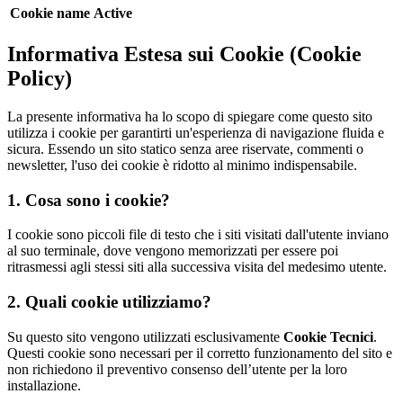
Cookie name
Active
Informativa Estesa sui Cookie (Cookie
Policy)
La presente informativa ha lo scopo di spiegare come questo sito
utilizza i cookie per garantirti un'esperienza di navigazione fluida e
sicura. Essendo un sito statico senza aree riservate, commenti o
newsletter, l'uso dei cookie è ridotto al minimo indispensabile.
1. Cosa sono i cookie?
I cookie sono piccoli file di testo che i siti visitati dall'utente inviano
al suo terminale, dove vengono memorizzati per essere poi
ritrasmessi agli stessi siti alla successiva visita del medesimo utente.
2. Quali cookie utilizziamo?
Su questo sito vengono utilizzati esclusivamente
Cookie Tecnici
.
Questi cookie sono necessari per il corretto funzionamento del sito e
non richiedono il preventivo consenso dell’utente per la loro
installazione.