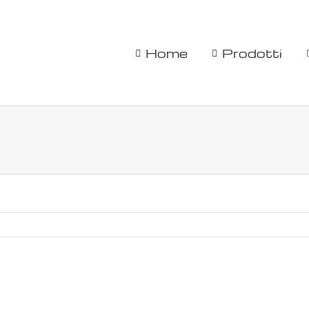
Home
Prodotti