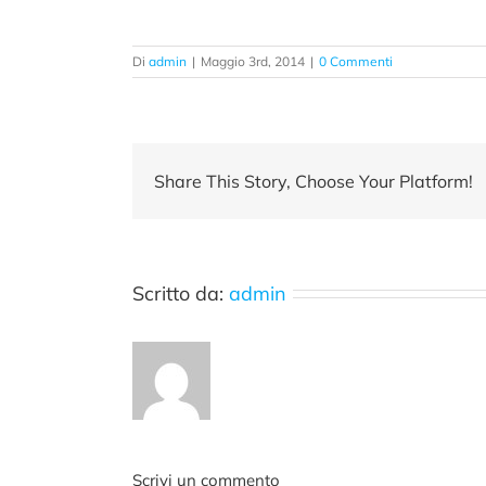
Di
admin
|
Maggio 3rd, 2014
|
0 Commenti
Share This Story, Choose Your Platform!
Scritto da:
admin
Scrivi un commento