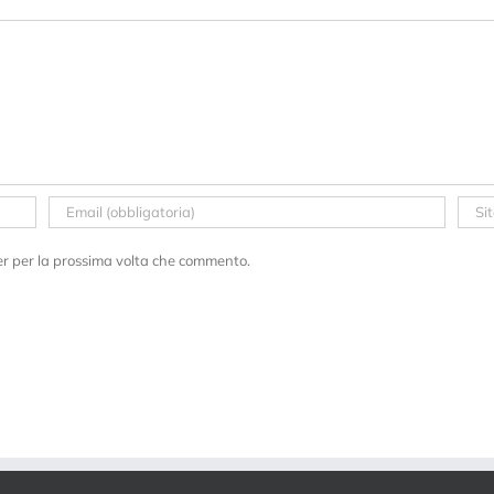
er per la prossima volta che commento.