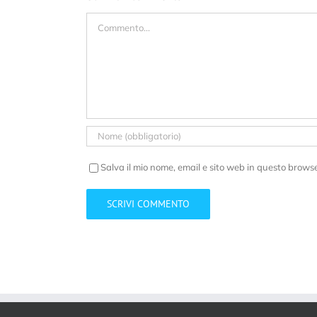
Commento
Salva il mio nome, email e sito web in questo brows