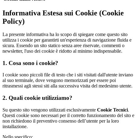
Informativa Estesa sui Cookie (Cookie
Policy)
La presente informativa ha lo scopo di spiegare come questo sito
utilizza i cookie per garantirti un'esperienza di navigazione fluida e
sicura. Essendo un sito statico senza aree riservate, commenti o
newsletter, l'uso dei cookie è ridotto al minimo indispensabile.
1. Cosa sono i cookie?
I cookie sono piccoli file di testo che i siti visitati dall'utente inviano
al suo terminale, dove vengono memorizzati per essere poi
ritrasmessi agli stessi siti alla successiva visita del medesimo utente.
2. Quali cookie utilizziamo?
Su questo sito vengono utilizzati esclusivamente
Cookie Tecnici
.
Questi cookie sono necessari per il corretto funzionamento del sito e
non richiedono il preventivo consenso dell’utente per la loro
installazione.
Nello specifico: