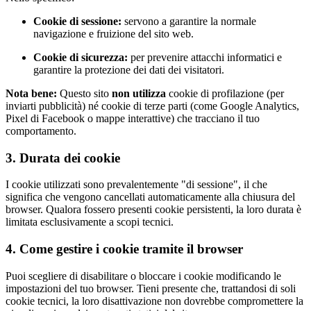
Cookie di sessione:
servono a garantire la normale
navigazione e fruizione del sito web.
Cookie di sicurezza:
per prevenire attacchi informatici e
garantire la protezione dei dati dei visitatori.
Nota bene:
Questo sito
non utilizza
cookie di profilazione (per
inviarti pubblicità) né cookie di terze parti (come Google Analytics,
Pixel di Facebook o mappe interattive) che tracciano il tuo
comportamento.
3. Durata dei cookie
I cookie utilizzati sono prevalentemente "di sessione", il che
significa che vengono cancellati automaticamente alla chiusura del
browser. Qualora fossero presenti cookie persistenti, la loro durata è
limitata esclusivamente a scopi tecnici.
4. Come gestire i cookie tramite il browser
Puoi scegliere di disabilitare o bloccare i cookie modificando le
impostazioni del tuo browser. Tieni presente che, trattandosi di soli
cookie tecnici, la loro disattivazione non dovrebbe compromettere la