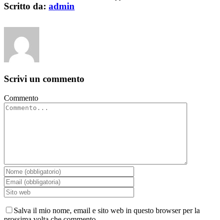
Scritto da:
admin
Scrivi un commento
Commento
Salva il mio nome, email e sito web in questo browser per la
prossima volta che commento.