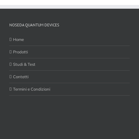
NOSEDA QUANTUM DEVICES
Home
Prodotti
Studi & Test
Contatti
Termini e Condizioni