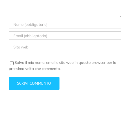
Salva il mio nome, email e sito web in questo browser per la
prossima volta che commento.