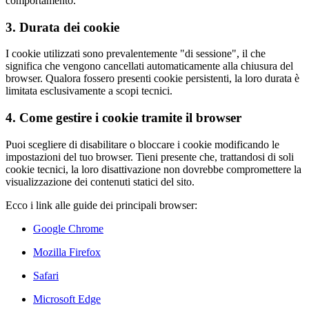
comportamento.
3. Durata dei cookie
I cookie utilizzati sono prevalentemente "di sessione", il che
significa che vengono cancellati automaticamente alla chiusura del
browser. Qualora fossero presenti cookie persistenti, la loro durata è
limitata esclusivamente a scopi tecnici.
4. Come gestire i cookie tramite il browser
Puoi scegliere di disabilitare o bloccare i cookie modificando le
impostazioni del tuo browser. Tieni presente che, trattandosi di soli
cookie tecnici, la loro disattivazione non dovrebbe compromettere la
visualizzazione dei contenuti statici del sito.
Ecco i link alle guide dei principali browser:
Google Chrome
Mozilla Firefox
Safari
Microsoft Edge