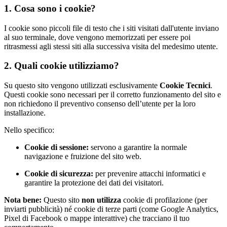
1. Cosa sono i cookie?
I cookie sono piccoli file di testo che i siti visitati dall'utente inviano
al suo terminale, dove vengono memorizzati per essere poi
ritrasmessi agli stessi siti alla successiva visita del medesimo utente.
2. Quali cookie utilizziamo?
Su questo sito vengono utilizzati esclusivamente
Cookie Tecnici
.
Questi cookie sono necessari per il corretto funzionamento del sito e
non richiedono il preventivo consenso dell’utente per la loro
installazione.
Nello specifico:
Cookie di sessione:
servono a garantire la normale
navigazione e fruizione del sito web.
Cookie di sicurezza:
per prevenire attacchi informatici e
garantire la protezione dei dati dei visitatori.
Nota bene:
Questo sito
non utilizza
cookie di profilazione (per
inviarti pubblicità) né cookie di terze parti (come Google Analytics,
Pixel di Facebook o mappe interattive) che tracciano il tuo