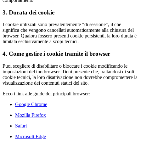
comportamento.
3. Durata dei cookie
I cookie utilizzati sono prevalentemente "di sessione", il che
significa che vengono cancellati automaticamente alla chiusura del
browser. Qualora fossero presenti cookie persistenti, la loro durata è
limitata esclusivamente a scopi tecnici.
4. Come gestire i cookie tramite il browser
Puoi scegliere di disabilitare o bloccare i cookie modificando le
impostazioni del tuo browser. Tieni presente che, trattandosi di soli
cookie tecnici, la loro disattivazione non dovrebbe compromettere la
visualizzazione dei contenuti statici del sito.
Ecco i link alle guide dei principali browser:
Google Chrome
Mozilla Firefox
Safari
Microsoft Edge