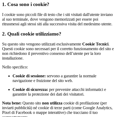
1. Cosa sono i cookie?
I cookie sono piccoli file di testo che i siti visitati dall'utente inviano
al suo terminale, dove vengono memorizzati per essere poi
ritrasmessi agli stessi siti alla successiva visita del medesimo utente.
2. Quali cookie utilizziamo?
Su questo sito vengono utilizzati esclusivamente
Cookie Tecnici
.
Questi cookie sono necessari per il corretto funzionamento del sito e
non richiedono il preventivo consenso dell’utente per la loro
installazione.
Nello specifico:
Cookie di sessione:
servono a garantire la normale
navigazione e fruizione del sito web.
Cookie di sicurezza:
per prevenire attacchi informatici e
garantire la protezione dei dati dei visitatori.
Nota bene:
Questo sito
non utilizza
cookie di profilazione (per
inviarti pubblicità) né cookie di terze parti (come Google Analytics,
Pixel di Facebook o mappe interattive) che tracciano il tuo