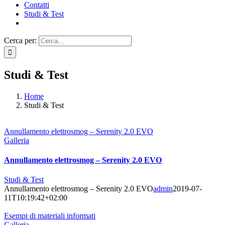
Contatti
Studi & Test
Cerca per:
Studi & Test
Home
Studi & Test
Annullamento elettrosmog – Serenity 2.0 EVO
Galleria
Annullamento elettrosmog – Serenity 2.0 EVO
Studi & Test
Annullamento elettrosmog – Serenity 2.0 EVO
admin
2019-07-
11T10:19:42+02:00
Esempi di materiali informati
Galleria