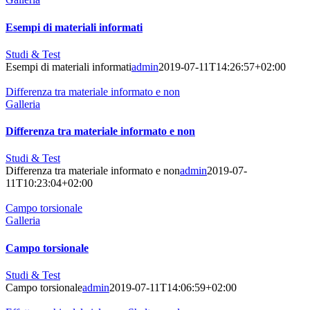
Esempi di materiali informati
Studi & Test
Esempi di materiali informati
admin
2019-07-11T14:26:57+02:00
Differenza tra materiale informato e non
Galleria
Differenza tra materiale informato e non
Studi & Test
Differenza tra materiale informato e non
admin
2019-07-
11T10:23:04+02:00
Campo torsionale
Galleria
Campo torsionale
Studi & Test
Campo torsionale
admin
2019-07-11T14:06:59+02:00