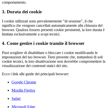
comportamento.
3. Durata dei cookie
I cookie utilizzati sono prevalentemente "di sessione", il che
significa che vengono cancellati automaticamente alla chiusura del
browser. Qualora fossero presenti cookie persistenti, la loro durata è
limitata esclusivamente a scopi tecnici.
4. Come gestire i cookie tramite il browser
Puoi scegliere di disabilitare o bloccare i cookie modificando le
impostazioni del tuo browser. Tieni presente che, trattandosi di soli
cookie tecnici, la loro disattivazione non dovrebbe compromettere la
visualizzazione dei contenuti statici del sito.
Ecco i link alle guide dei principali browser:
Google Chrome
Mozilla Firefox
Safari
Microsoft Edge