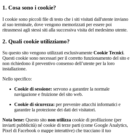
1. Cosa sono i cookie?
I cookie sono piccoli file di testo che i siti visitati dall'utente inviano
al suo terminale, dove vengono memorizzati per essere poi
ritrasmessi agli stessi siti alla successiva visita del medesimo utente.
2. Quali cookie utilizziamo?
Su questo sito vengono utilizzati esclusivamente
Cookie Tecnici
.
Questi cookie sono necessari per il corretto funzionamento del sito e
non richiedono il preventivo consenso dell’utente per la loro
installazione.
Nello specifico:
Cookie di sessione:
servono a garantire la normale
navigazione e fruizione del sito web.
Cookie di sicurezza:
per prevenire attacchi informatici e
garantire la protezione dei dati dei visitatori.
Nota bene:
Questo sito
non utilizza
cookie di profilazione (per
inviarti pubblicità) né cookie di terze parti (come Google Analytics,
Pixel di Facebook o mappe interattive) che tracciano il tuo