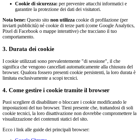
Cookie di sicurezza:
per prevenire attacchi informatici e
garantire la protezione dei dati dei visitatori.
Nota bene:
Questo sito
non utilizza
cookie di profilazione (per
inviarti pubblicità) né cookie di terze parti (come Google Analytics,
Pixel di Facebook o mappe interattive) che tracciano il tuo
comportamento.
3. Durata dei cookie
I cookie utilizzati sono prevalentemente "di sessione", il che
significa che vengono cancellati automaticamente alla chiusura del
browser. Qualora fossero presenti cookie persistenti, la loro durata è
limitata esclusivamente a scopi tecnici.
4. Come gestire i cookie tramite il browser
Puoi scegliere di disabilitare o bloccare i cookie modificando le
impostazioni del tuo browser. Tieni presente che, trattandosi di soli
cookie tecnici, la loro disattivazione non dovrebbe compromettere la
visualizzazione dei contenuti statici del sito.
Ecco i link alle guide dei principali browser: