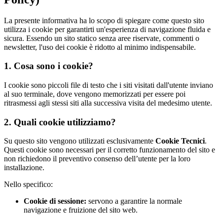
La presente informativa ha lo scopo di spiegare come questo sito
utilizza i cookie per garantirti un'esperienza di navigazione fluida e
sicura. Essendo un sito statico senza aree riservate, commenti o
newsletter, l'uso dei cookie è ridotto al minimo indispensabile.
1. Cosa sono i cookie?
I cookie sono piccoli file di testo che i siti visitati dall'utente inviano
al suo terminale, dove vengono memorizzati per essere poi
ritrasmessi agli stessi siti alla successiva visita del medesimo utente.
2. Quali cookie utilizziamo?
Su questo sito vengono utilizzati esclusivamente
Cookie Tecnici
.
Questi cookie sono necessari per il corretto funzionamento del sito e
non richiedono il preventivo consenso dell’utente per la loro
installazione.
Nello specifico:
Cookie di sessione:
servono a garantire la normale
navigazione e fruizione del sito web.