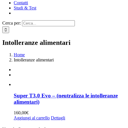
Contatti
Studi & Test
Cerca per:
Intolleranze alimentari
Home
Intolleranze alimentari
Super T3.0 Evo – (neutralizza le intolleranze
alimentari)
160,00
€
Aggiungi al carrello
Dettagli